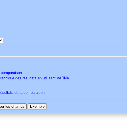
la comparaison
 graphique des résultats en utilisant VARNA
résultats de la comparaison